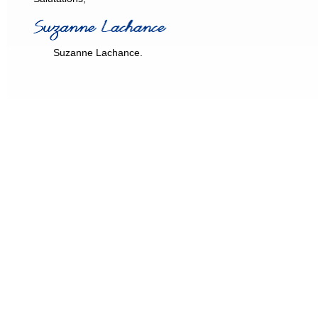
Suzanne Lachance.